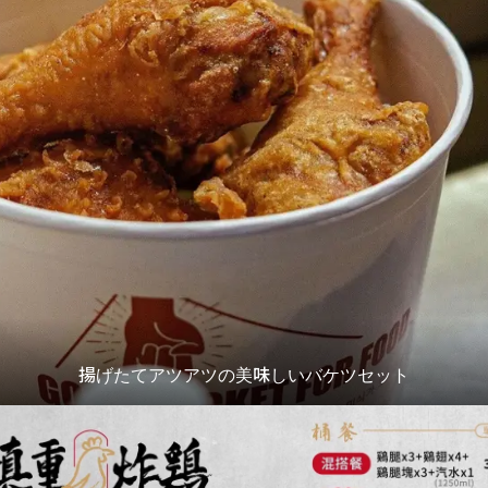
揚げたてアツアツの美味しいバケツセット