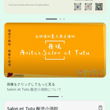
画像をクリックしてもっと見る
Salon et Tutu 酴塗小酒館について
Salon et Tutu 酴塗小酒館